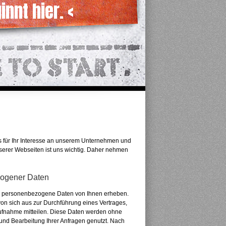
innt hier. <
 für Ihr Interesse an unserem Unternehmen und
serer Webseiten ist uns wichtig. Daher nehmen
zogener Daten
ir personenbezogene Daten von Ihnen erheben.
n sich aus zur Durchführung eines Vertrages,
ufnahme mitteilen. Diese Daten werden ohne
 und Bearbeitung Ihrer Anfragen genutzt. Nach