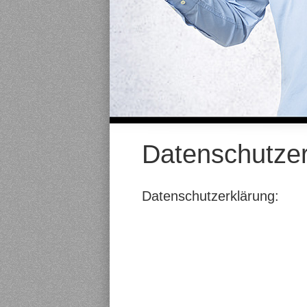
Datenschutzer
Datenschutzerklärung: