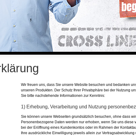
beg
klärung
Wir freuen uns, dass Sie unsere Website besuchen und bedanken uns
unseren Produkten. Der Schutz Ihrer Privatsphäre bei der Nutzung un
Sie bitte nachstehende Informationen zur Kenntnis:
1) Erhebung, Verarbeitung und Nutzung personenbe
Sie können unsere Webseiten grundsätzlich besuchen, ohne dass w
Personenbezogene Daten werden nur erhoben, wenn Sie uns diese vo
bei der Eröffnung eines Kundenkontos oder im Rahmen der Kontakta
Ihre ausdrückliche Einwilligung jeweils allein zur Vertragsabwicklung