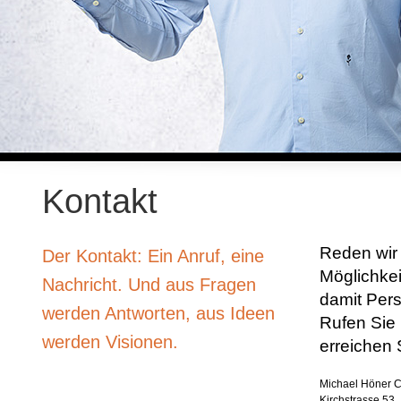
Kontakt
Reden wir
Der Kontakt: Ein Anruf, eine
Möglichkei
Nachricht. Und aus Fragen
damit Pers
werden Antworten, aus Ideen
Rufen Sie 
werden Visionen.
erreichen 
Michael Höner C
Kirchstrasse 53