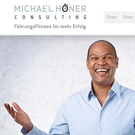
Start
Über