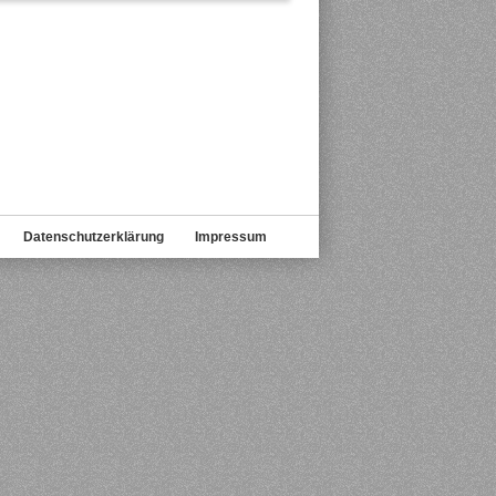
Datenschutzerklärung
Impressum