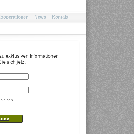
ooperationen
News
Kontakt
zu exklusiven Informationen
ie sich jetzt!
 bleiben